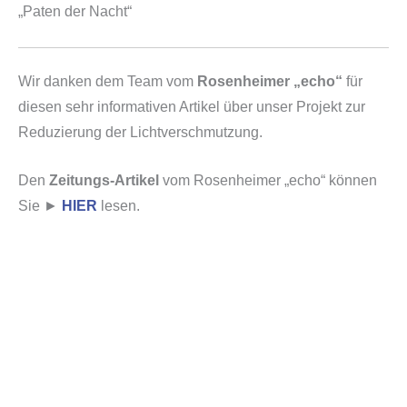
„Paten der Nacht“
Wir danken dem Team vom
Rosenheimer „echo“
für
diesen sehr informativen Artikel über unser Projekt zur
Reduzierung der Lichtverschmutzung.
Den
Zeitungs-Artikel
vom Rosenheimer „echo“ können
Sie ►
HIER
lesen.