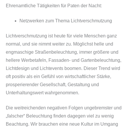
Ehrenamtliche Tätigkeiten für Paten der Nacht:
Netzwerken zum Thema Lichtverschmutzung
Lichtverschmutzung ist heute für viele Menschen ganz
normal, und sie nimmt weiter zu. Möglichst helle und
engmaschige Straßenbeleuchtung, immer größere und
hellere Werbetafeln, Fassaden- und Gartenbeleuchtung,
Lichtdesign und Lichtevents boomen. Dieser Trend wird
oft positiv als ein Gefühl von wirtschaftlicher Stärke,
prosperierender Gesellschaft, Gestaltung und
Unterhaltungswert wahrgenommen.
Die weitreichenden negativen Folgen ungebremster und
„falscher“ Beleuchtung finden dagegen viel zu wenig
Beachtung. Wir brauchen eine neue Kultur im Umgang