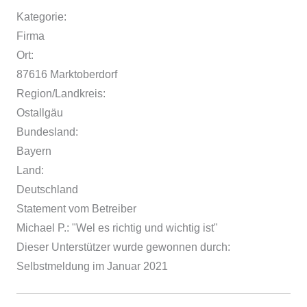
Kategorie:
Firma
Ort:
87616 Marktoberdorf
Region/Landkreis:
Ostallgäu
Bundesland:
Bayern
Land:
Deutschland
Statement vom Betreiber
Michael P.: "Wel es richtig und wichtig ist"
Dieser Unterstützer wurde gewonnen durch:
Selbstmeldung im Januar 2021